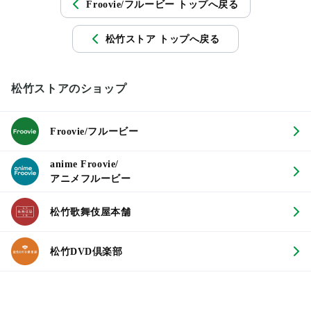
Froovie/フルービー トップへ戻る
松竹ストア トップへ戻る
松竹ストアのショップ
Froovie/フルービー
anime Froovie/
アニメフルービー
松竹歌舞伎屋本舗
松竹DVD倶楽部