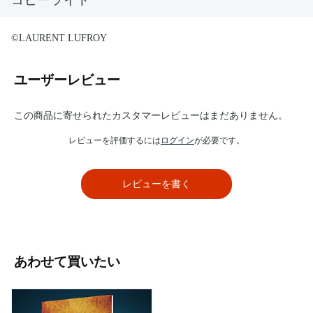
コピーライト
©LAURENT LUFROY
ユーザーレビュー
この商品に寄せられたカスタマーレビューはまだありません。
レビューを評価するには
ログイン
が必要です。
レビューを書く
あわせて買いたい