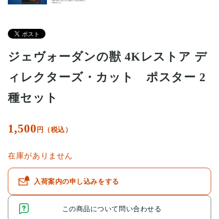
ジェヴォーダンの獣 4Kレストア デ
ィレクターズ・カット ポスター 2
種セット
1,500
円（税込）
在庫がありません
入荷案内の申し込みをする
この商品について問い合わせる