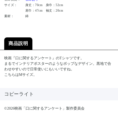
サイズ：
身丈：70cm 身巾：52cm
肩巾：47cm 袖丈：20cm
素材：
綿
商品説明
映画『口に関するアンケート』のTシャツです。
まるでインテリアポスターのようなポップなデザイン。黒地で合
わせやすいので日常使いにもいいですね。
こちらはMサイズ。
コピーライト
©2026映画「口に関するアンケート」製作委員会