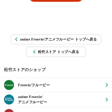
anime Froovie/アニメフルービー トップへ戻る
松竹ストア トップへ戻る
松竹ストアのショップ
Froovie/フルービー
anime Froovie/
アニメフルービー