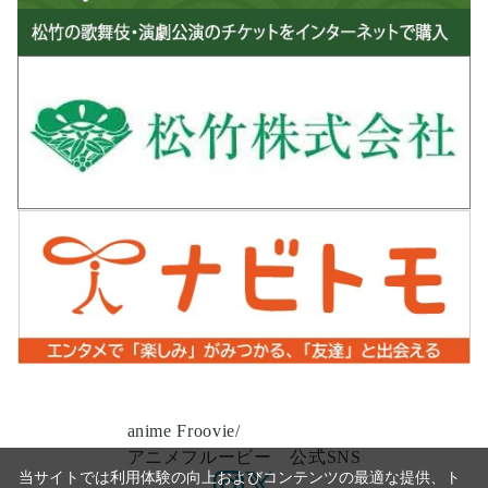
anime Froovie/
アニメフルービー 公式SNS
当サイトでは利用体験の向上およびコンテンツの最適な提供、ト