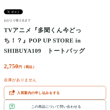
おひとり様２点まで
TVアニメ『多聞くん今どっ
ち！？』POP UP STORE in
SHIBUYA109 トートバッグ
2,750
円（税込）
在庫がありません
入荷案内の申し込みをする
この商品について問い合わせる