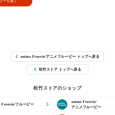
ューを書く
anime Froovie/アニメフルービー トップへ戻る
松竹ストア トップへ戻る
松竹ストアのショップ
anime Froovie/
Froovie/フルービー
アニメフルービー