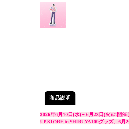
商品説明
2026年6月10日(水)～6月23日(火)
UP STORE in SHIBUYA109グッ