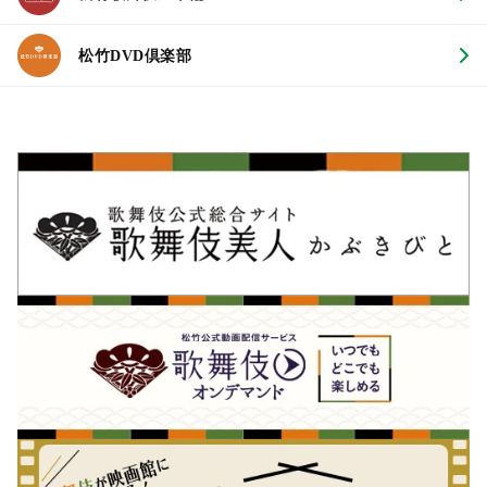
松竹DVD倶楽部