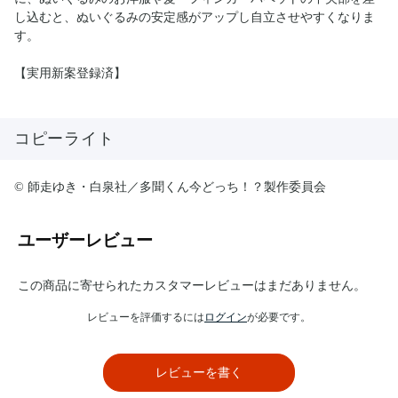
し込むと、ぬいぐるみの安定感がアップし自立させやすくなりま
す。
【実用新案登録済】
コピーライト
© 師走ゆき・白泉社／多聞くん今どっち！？製作委員会
ユーザーレビュー
この商品に寄せられたカスタマーレビューはまだありません。
レビューを評価するには
ログイン
が必要です。
レビューを書く