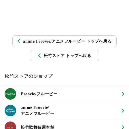
anime Froovie/アニメフルービー トップへ戻る
松竹ストア トップへ戻る
松竹ストアのショップ
Froovie/フルービー
anime Froovie/
アニメフルービー
松竹歌舞伎屋本舗