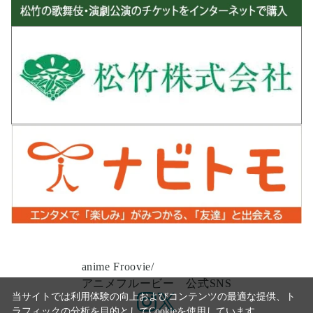
anime Froovie/
アニメフルービー 公式SNS
当サイトでは利用体験の向上およびコンテンツの最適な提供、ト
ラフィックの分析を目的としてCookieを使用しています。