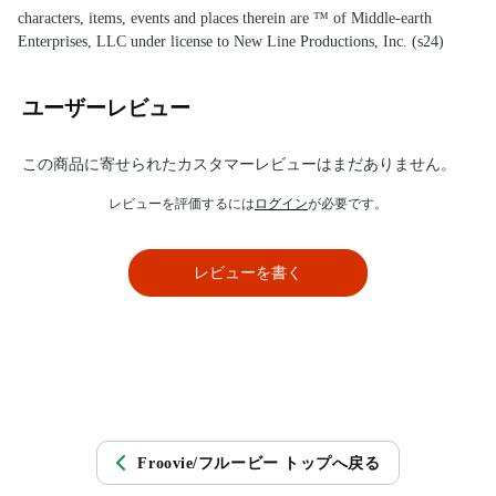
characters, items, events and places therein are ™ of Middle-earth
Enterprises, LLC under license to New Line Productions, Inc. (s24)
ユーザーレビュー
この商品に寄せられたカスタマーレビューはまだありません。
レビューを評価するには
ログイン
が必要です。
レビューを書く
Froovie/フルービー トップへ戻る