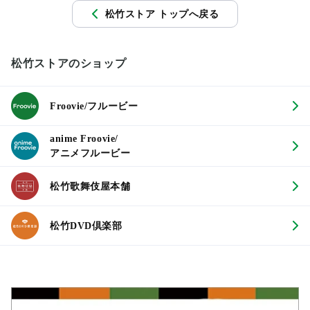
松竹ストア トップへ戻る
松竹ストアのショップ
Froovie/フルービー
anime Froovie/
アニメフルービー
松竹歌舞伎屋本舗
松竹DVD倶楽部