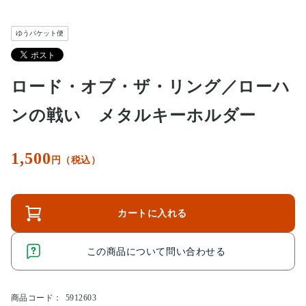
ゆうパケット便
ロード・オブ・ザ・リング／ローハ
ンの戦い メタルキーホルダー
1,500
円（税込）
カートに入れる
この商品について問い合わせる
商品コード：
5912603