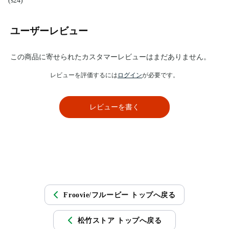
(s24)
ユーザーレビュー
この商品に寄せられたカスタマーレビューはまだありません。
レビューを評価するには
ログイン
が必要です。
レビューを書く
Froovie/フルービー トップへ戻る
松竹ストア トップへ戻る