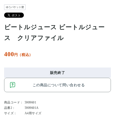
ゆうパケット便
ビートルジュース ビートルジュー
ス クリアファイル
400
円（税込）
販売終了
この商品について問い合わせる
商品コード：
5909601
品番2：
5909601A
サイズ：
A4用サイズ