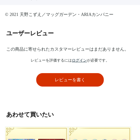
© 2021 天野こずえ／マッグガーデン・ARIAカンパニー
ユーザーレビュー
この商品に寄せられたカスタマーレビューはまだありません。
レビューを評価するには
ログイン
が必要です。
レビューを書く
あわせて買いたい