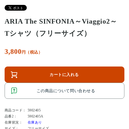
ARIA The SINFONIA～Viaggio2～
Tシャツ（フリーサイズ）
3,800
円（税込）
カートに入れる
この商品について問い合わせる
商品コード：
5902405
品番2：
5902405A
在庫状況：
在庫あり
サイズ：
フリーサイズ