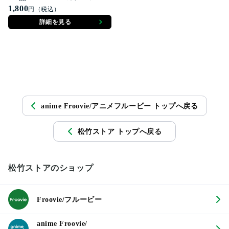
1,800
円（税込）
詳細を見る
anime Froovie/アニメフルービー トップへ戻る
松竹ストア トップへ戻る
松竹ストアのショップ
Froovie/フルービー
anime Froovie/