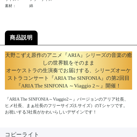
素材：
綿
商品説明
天野こずえ原作のアニメ『ARIA』シリーズの音楽の癒
しの世界観をそのまま
オーケストラの生演奏でお届けする、シリーズオーケ
ストラコンサート『ARIA The SINFONIA』の第2回目
『ARIA The SINFONIA ～Viaggio 2～』開催！
『ARIA The SINFONIA～Viaggio2～』バージョンのアリア社長、
ヒメ社長、まぁ社長のフリーサイズ(Lサイズ）のTシャツです。
お祝いする3社長がかわいらしいデザインです！
コピーライト