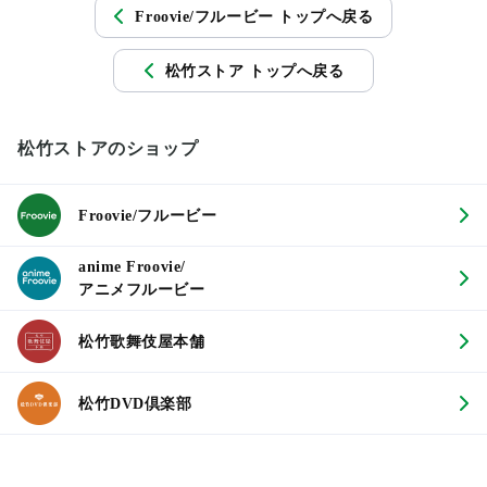
Froovie/フルービー トップへ戻る
松竹ストア トップへ戻る
松竹ストアのショップ
Froovie/フルービー
anime Froovie/
アニメフルービー
松竹歌舞伎屋本舗
松竹DVD倶楽部