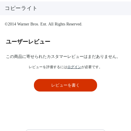
コピーライト
©2014 Warner Bros. Ent. All Rights Reserved.
ユーザーレビュー
この商品に寄せられたカスタマーレビューはまだありません。
レビューを評価するには
ログイン
が必要です。
レビューを書く