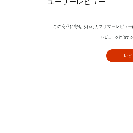
ユーザーレビュー
この商品に寄せられたカスタマーレビュー
レビューを評価する
レビ