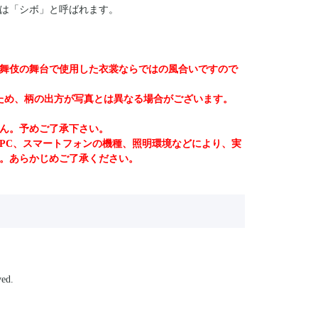
は「シボ」と呼ばれます。
舞伎の舞台で使用した衣裳ならではの風合いですので
ため、柄の出方が写真とは異なる場合がございます。
ん。予めご了承下さい。
PC、スマートフォンの機種、照明環境などにより、実
。あらかじめご了承ください。
ed.