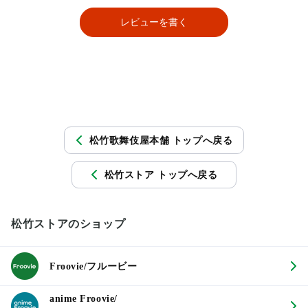
レビューを書く
松竹歌舞伎屋本舗 トップへ戻る
松竹ストア トップへ戻る
松竹ストアのショップ
Froovie/フルービー
anime Froovie/