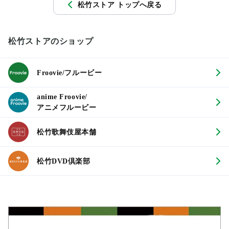
松竹ストア トップへ戻る
松竹ストアのショップ
Froovie/フルービー
anime Froovie/
アニメフルービー
松竹歌舞伎屋本舗
松竹DVD倶楽部