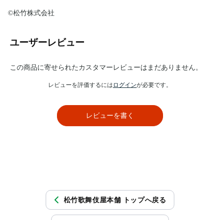
©松竹株式会社
ユーザーレビュー
この商品に寄せられたカスタマーレビューはまだありません。
レビューを評価するには
ログイン
が必要です。
レビューを書く
松竹歌舞伎屋本舗 トップへ戻る