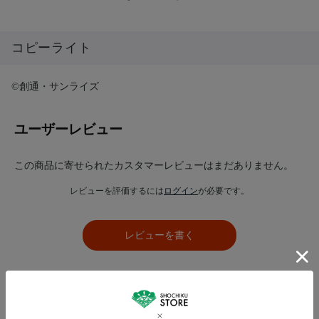
コピーライト
©創通・サンライズ
ユーザーレビュー
この商品に寄せられたカスタマーレビューはまだありません。
レビューを評価するには
ログイン
が必要です。
レビューを書く
あわせて買いたい