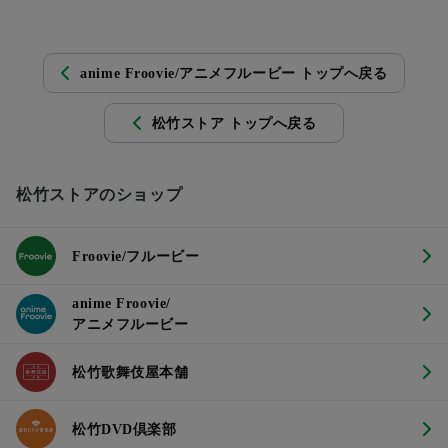
anime Froovie/アニメフルービー トップへ戻る
松竹ストア トップへ戻る
松竹ストアのショップ
Froovie/フルービー
anime Froovie/
アニメフルービー
松竹歌舞伎屋本舗
松竹DVD倶楽部