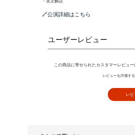
・英文解説
🔗公演詳細はこちら
ユーザーレビュー
この商品に寄せられたカスタマーレビュー
レビューを評価する
レビ