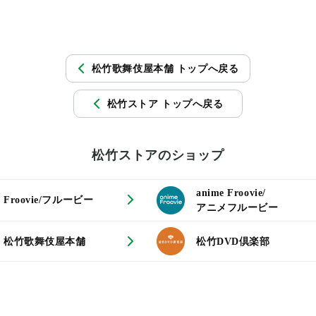
松竹歌舞伎屋本舗 トップへ戻る
松竹ストア トップへ戻る
松竹ストアのショップ
anime Froovie/
Froovie/フルービー
アニメフルービー
松竹歌舞伎屋本舗
松竹DVD倶楽部