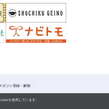
マガジン登録・解除
okieを使用しています。