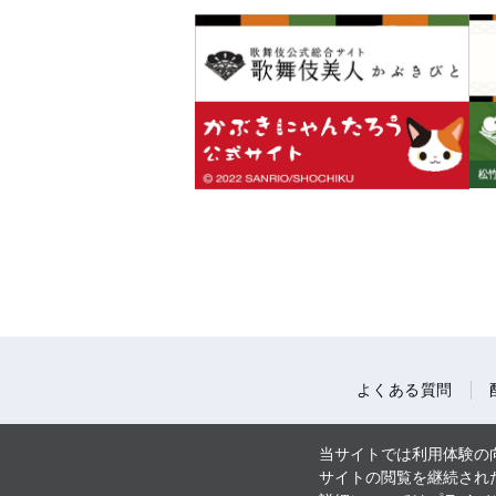
よくある質問
当サイトでは利用体験の向
サイトの閲覧を継続された