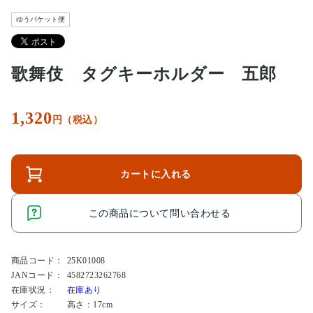
ゆうパケット便
歌舞伎 タグキーホルダー 五郎
1,320
円（税込）
カートに入れる
この商品について問い合わせる
商品コード：
25K01008
JANコード：
4582723262768
在庫状況：
在庫あり
サイズ：
高さ：17cm