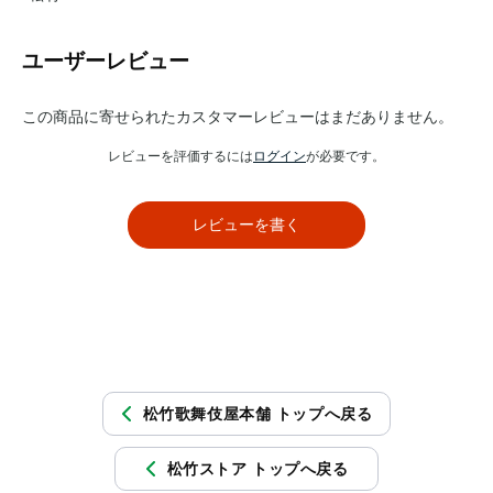
ユーザーレビュー
この商品に寄せられたカスタマーレビューはまだありません。
レビューを評価するには
ログイン
が必要です。
レビューを書く
松竹歌舞伎屋本舗 トップへ戻る
松竹ストア トップへ戻る