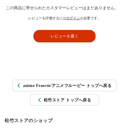
この商品に寄せられたカスタマーレビューはまだありません。
レビューを評価するには
ログイン
が必要です。
レビューを書く
anime Froovie/アニメフルービー トップへ戻る
松竹ストア トップへ戻る
松竹ストアのショップ