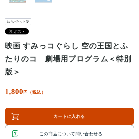
ゆうパケット便
映画 すみっコぐらし 空の王国とふ
たりのコ 劇場用プログラム＜特別
版＞
1,800
円（税込）
カートに入れる
この商品について問い合わせる