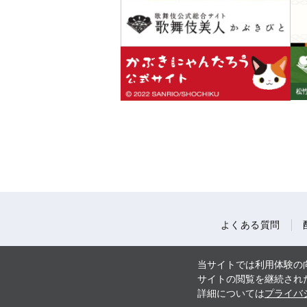
よくある質問
当サイトでは利用体験の向
サイトの閲覧を継続された
詳細については
プライバ