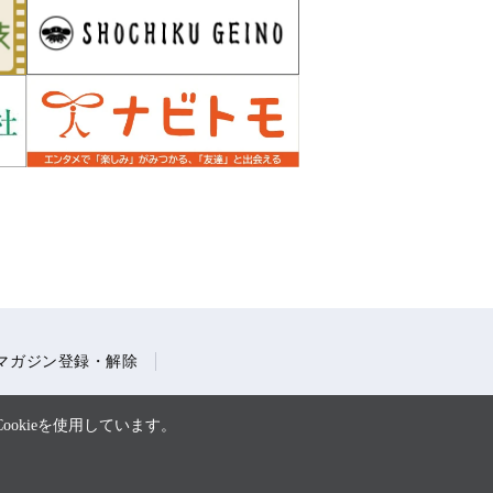
マガジン登録・解除
okieを使用しています。