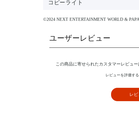
コピーライト
©2024 NEXT ENTERTAINMENT WORLD & PAPAS F
ユーザーレビュー
この商品に寄せられたカスタマーレビュー
レビューを評価する
レビ