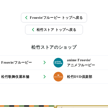
Froovie/フルービー トップへ戻る
松竹ストア トップへ戻る
松竹ストアのショップ
anime Froovie/
Froovie/フルービー
アニメフルービー
松竹歌舞伎屋本舗
松竹DVD倶楽部