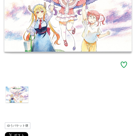
ゆうパケット便