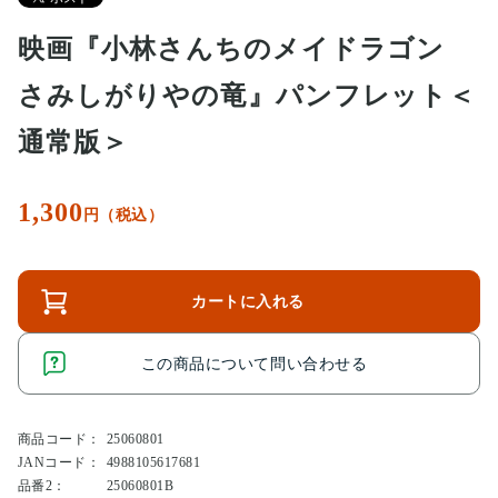
映画『小林さんちのメイドラゴン
さみしがりやの竜』パンフレット＜
通常版＞
1,300
円（税込）
カートに入れる
この商品について問い合わせる
商品コード：
25060801
JANコード：
4988105617681
品番2：
25060801B