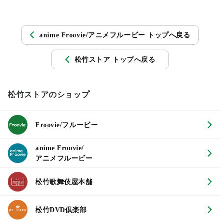
anime Froovie/アニメフルービー トップへ戻る
松竹ストア トップへ戻る
松竹ストアのショップ
Froovie/フルービー
anime Froovie/
アニメフルービー
松竹歌舞伎屋本舗
松竹DVD倶楽部