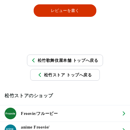
レビューを書く
松竹歌舞伎屋本舗 トップへ戻る
松竹ストア トップへ戻る
松竹ストアのショップ
Froovie/フルービー
anime Froovie/