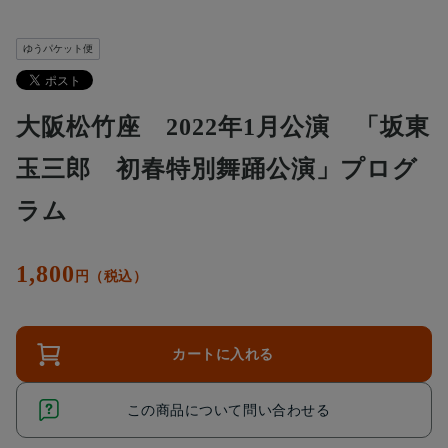
ゆうパケット便
大阪松竹座 2022年1月公演 「坂東
玉三郎 初春特別舞踊公演」プログ
ラム
1,800
円（税込）
カートに入れる
この商品について問い合わせる