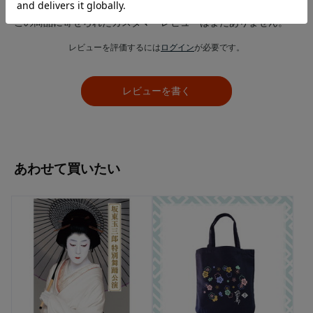
この商品に寄せられたカスタマーレビューはまだありません。
レビューを評価するには
ログイン
が必要です。
レビューを書く
あわせて買いたい