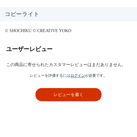
コピーライト
© SHOCHIKU © CREATIVE YOKO
ユーザーレビュー
この商品に寄せられたカスタマーレビューはまだありません。
レビューを評価するには
ログイン
が必要です。
レビューを書く