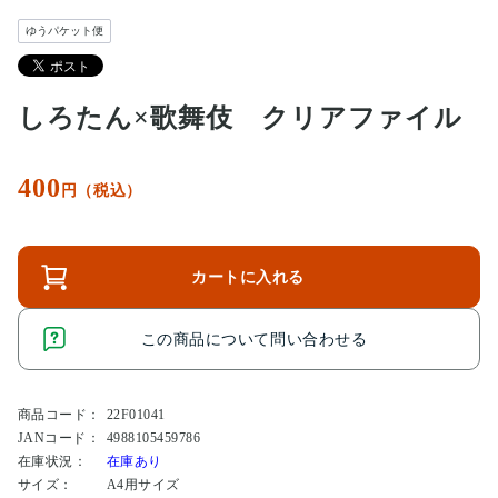
ゆうパケット便
しろたん×歌舞伎 クリアファイル
400
円（税込）
カートに入れる
この商品について問い合わせる
商品コード：
22F01041
JANコード：
4988105459786
在庫状況：
在庫あり
サイズ：
A4用サイズ