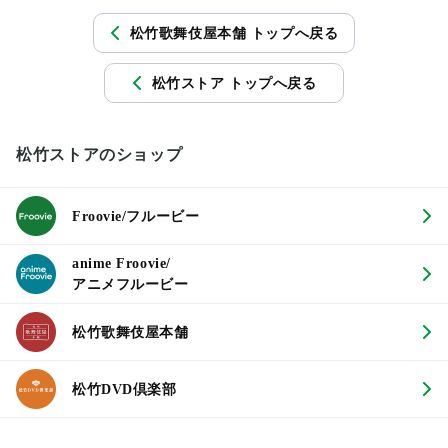
松竹歌舞伎屋本舗 トップへ戻る
松竹ストア トップへ戻る
松竹ストアのショップ
Froovie/フルービー
anime Froovie/
アニメフルービー
松竹歌舞伎屋本舗
松竹DVD倶楽部