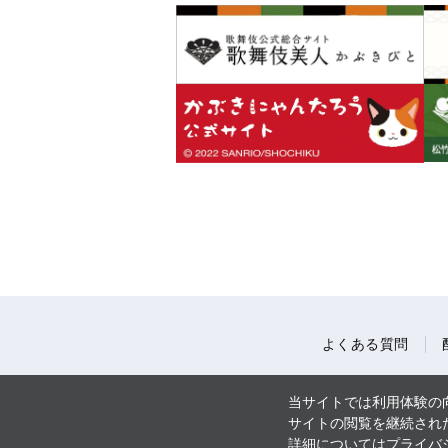
よくある質問
当サイトでは利用体験の向
サイトの閲覧を継続された
詳細については
プライバ