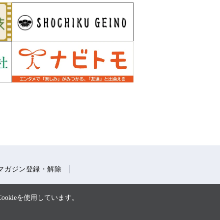
マガジン登録・解除
okieを使用しています。