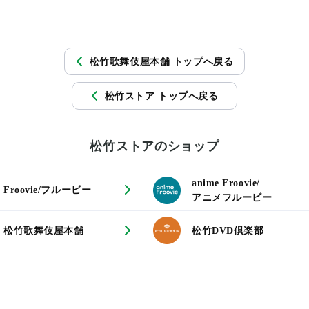
松竹歌舞伎屋本舗 トップへ戻る
松竹ストア トップへ戻る
松竹ストアのショップ
anime Froovie/
Froovie/フルービー
アニメフルービー
松竹歌舞伎屋本舗
松竹DVD倶楽部