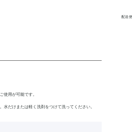
配送
ご使用が可能です。
。水だけまたは軽く洗剤をつけて洗ってください。