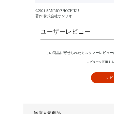
©2021 SANRIO/SHOCHIKU
著作 株式会社サンリオ
ユーザーレビュー
この商品に寄せられたカスタマーレビュー
レビューを評価する
レビ
当店人気商品