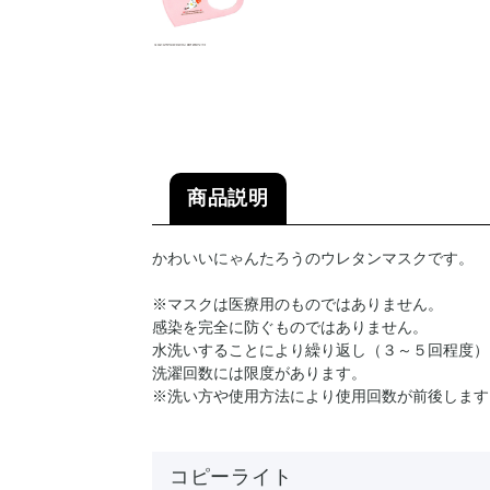
商品説明
かわいいにゃんたろうのウレタンマスクです。
※マスクは医療用のものではありません。
感染を完全に防ぐものではありません。
水洗いすることにより繰り返し（３～５回程度）
洗濯回数には限度があります。
※洗い方や使用方法により使用回数が前後します
コピーライト