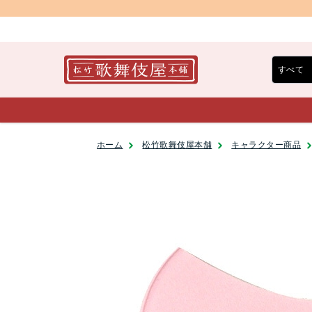
ホーム
松竹歌舞伎屋本舗
キャラクター商品