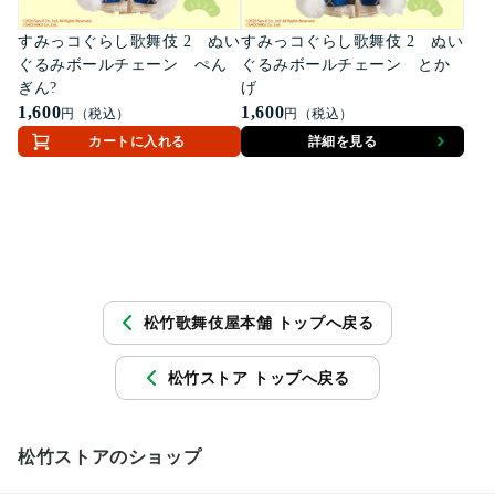
すみっコぐらし歌舞伎 2 ぬい
すみっコぐらし歌舞伎 2 ぬい
ぐるみボールチェーン ぺん
ぐるみボールチェーン とか
ぎん?
げ
1,600
1,600
円（税込）
円（税込）
カートに入れる
詳細を見る
松竹歌舞伎屋本舗 トップへ戻る
松竹ストア トップへ戻る
松竹ストアのショップ