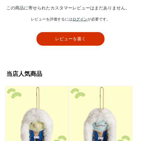
この商品に寄せられたカスタマーレビューはまだありません。
レビューを評価するには
ログイン
が必要です。
レビューを書く
当店人気商品