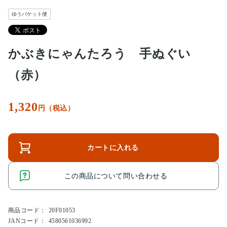
ゆうパケット便
かぶきにゃんたろう 手ぬぐい
（赤）
1,320
円（税込）
カートに入れる
この商品について問い合わせる
商品コード：
20F01053
JANコード：
4580561036992