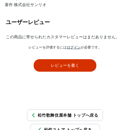
著作 株式会社サンリオ
ユーザーレビュー
この商品に寄せられたカスタマーレビューはまだありません。
レビューを評価するには
ログイン
が必要です。
レビューを書く
松竹歌舞伎屋本舗 トップへ戻る
松竹ストア トップへ戻る