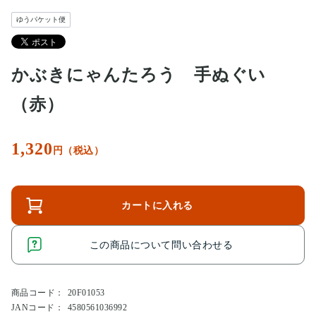
ゆうパケット便
かぶきにゃんたろう 手ぬぐい
（赤）
1,320
円（税込）
カートに入れる
この商品について問い合わせる
商品コード：
20F01053
JANコード：
4580561036992