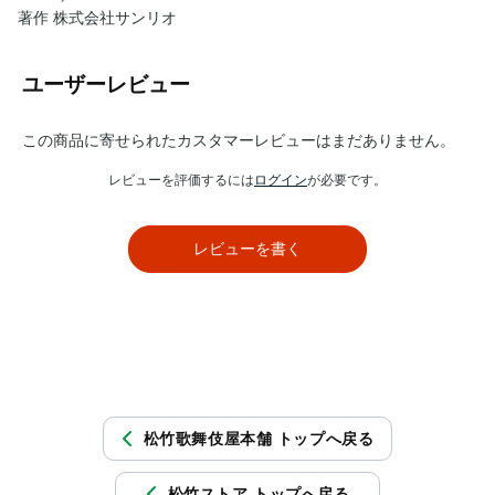
著作 株式会社サンリオ
ユーザーレビュー
この商品に寄せられたカスタマーレビューはまだありません。
レビューを評価するには
ログイン
が必要です。
レビューを書く
松竹歌舞伎屋本舗 トップへ戻る
松竹ストア トップへ戻る