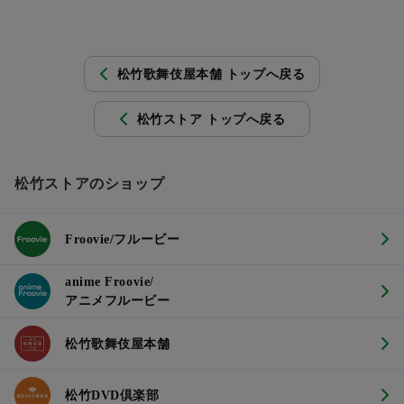
松竹歌舞伎屋本舗 トップへ戻る
松竹ストア トップへ戻る
松竹ストアのショップ
Froovie/フルービー
anime Froovie/
アニメフルービー
松竹歌舞伎屋本舗
松竹DVD倶楽部