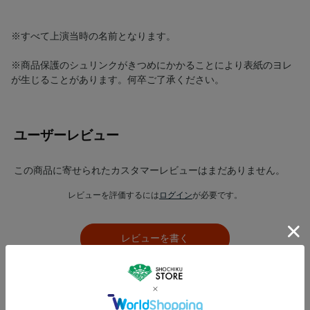
※すべて上演当時の名前となります。
※商品保護のシュリンクがきつめにかかることにより表紙のヨレ
が生じることがあります。何卒ご了承ください。
ユーザーレビュー
この商品に寄せられたカスタマーレビューはまだありません。
レビューを評価するには
ログイン
が必要です。
レビューを書く