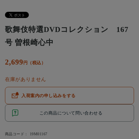
歌舞伎特選DVDコレクション 167
号 曽根崎心中
2,699
円（税込）
在庫がありません
入荷案内の申し込みをする
この商品について問い合わせる
商品コード：
19M01167