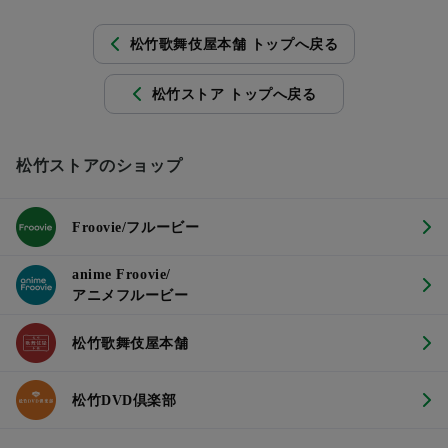
松竹歌舞伎屋本舗 トップへ戻る
松竹ストア トップへ戻る
松竹ストアのショップ
Froovie/フルービー
anime Froovie/
アニメフルービー
松竹歌舞伎屋本舗
松竹DVD倶楽部