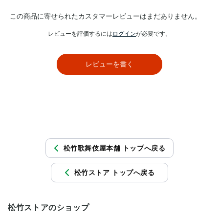
この商品に寄せられたカスタマーレビューはまだありません。
レビューを評価するには
ログイン
が必要です。
レビューを書く
松竹歌舞伎屋本舗 トップへ戻る
松竹ストア トップへ戻る
松竹ストアのショップ