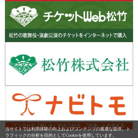
当サイトでは利用体験の向上およびコンテンツの最適な提供、ト
ラフィックの分析を目的としてCookieを使用しています。