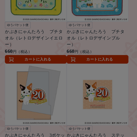
ゆうパケット便
ゆうパケット便
かぶきにゃんたろう プチタ
かぶきにゃんたろう プチタ
オル（レトロデザインイエロ
オル（レトロデザインブル
ー）
ー）
660
660
円（税込）
円（税込）
カートに入れる
カートに入れる
ゆうパケット便
ゆうパケット便
かぶきにゃんたろう 3ポケッ
かぶきにゃんたろう ステッ