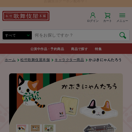
ログイン
カート
メニュー
公演中作品・予約商品
商品で探す
特集
ホーム
松竹歌舞伎屋本舗
キャラクター商品
かぶきにゃんたろう