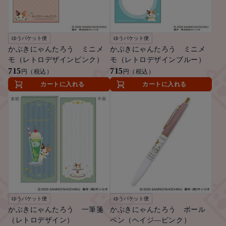
ゆうパケット便
ゆうパケット便
かぶきにゃんたろう ミニメ
かぶきにゃんたろう ミニメ
モ（レトロデザインピンク）
モ（レトロデザインブルー）
715
715
円（税込）
円（税込）
カートに入れる
カートに入れる
ゆうパケット便
ゆうパケット便
かぶきにゃんたろう 一筆箋
かぶきにゃんたろう ボール
（レトロデザイン）
ペン（ヘイジ―ピンク）