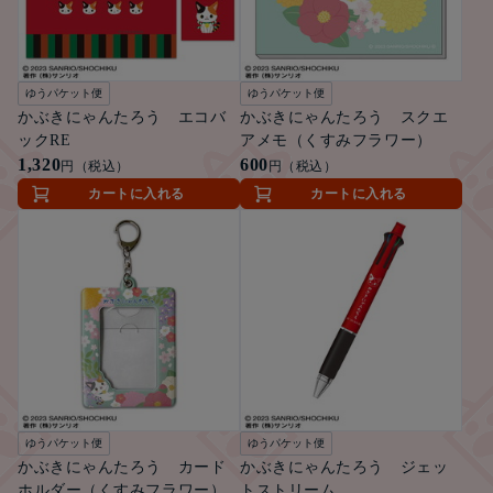
ゆうパケット便
ゆうパケット便
かぶきにゃんたろう エコバ
かぶきにゃんたろう スクエ
ックRE
アメモ（くすみフラワー）
1,320
600
円（税込）
円（税込）
カートに入れる
カートに入れる
ゆうパケット便
ゆうパケット便
かぶきにゃんたろう カード
かぶきにゃんたろう ジェッ
ホルダー（くすみフラワー）
トストリーム