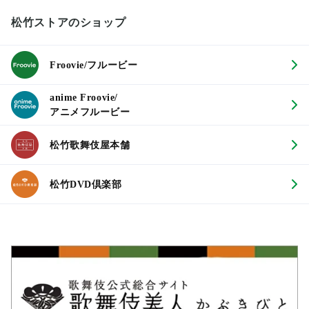
松竹ストアのショップ
Froovie/フルービー
anime Froovie/
アニメフルービー
松竹歌舞伎屋本舗
松竹DVD倶楽部