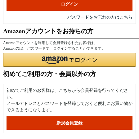
パスワードをお忘れの方はこちら
Amazonアカウントをお持ちの方
Amazonアカウントを利用して会員登録されたお客様は、
AmazonのID、パスワードで、ログインすることができます。
初めてご利用の方・会員以外の方
初めてご利用のお客様は、こちらから会員登録を行ってくださ
い。
メールアドレスとパスワードを登録しておくと便利にお買い物が
できるようになります。