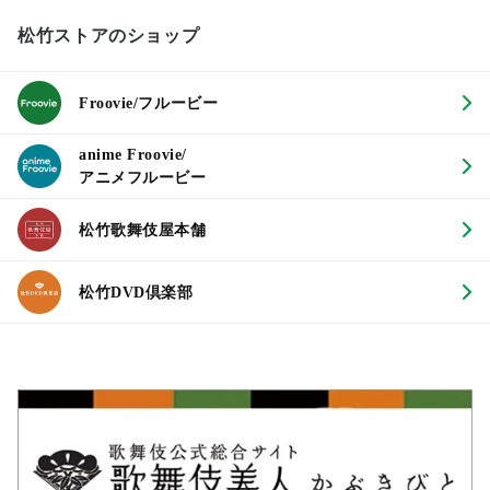
松竹ストアのショップ
Froovie/フルービー
anime Froovie/
アニメフルービー
松竹歌舞伎屋本舗
松竹DVD倶楽部