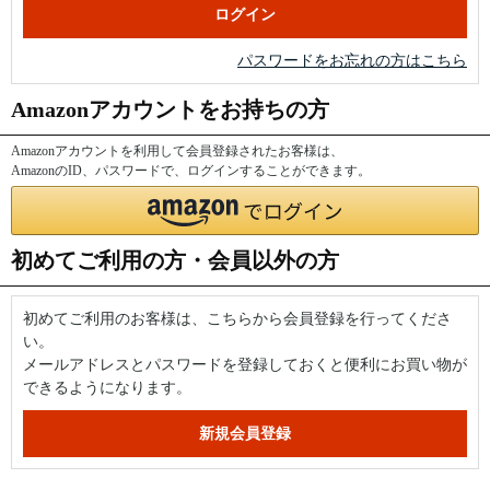
パスワードをお忘れの方はこちら
Amazonアカウントをお持ちの方
Amazonアカウントを利用して会員登録されたお客様は、
AmazonのID、パスワードで、ログインすることができます。
初めてご利用の方・会員以外の方
初めてご利用のお客様は、こちらから会員登録を行ってくださ
い。
メールアドレスとパスワードを登録しておくと便利にお買い物が
できるようになります。