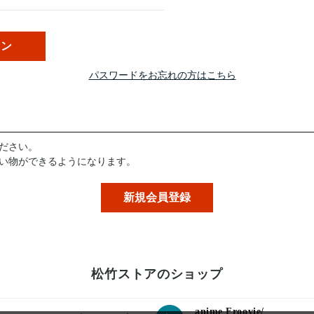
パスワードをお忘れの方はこちら
ださい。
い物ができるようになります。
松竹ストアのショップ
anime Froovie/