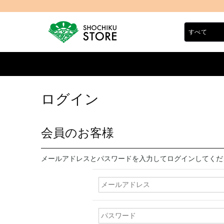
ログイン
会員のお客様
メールアドレスとパスワードを入力してログインしてくだ