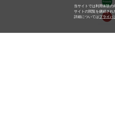
当サイトでは利用体験の向
サイトの閲覧を継続された
詳細については
プライバ