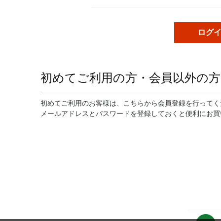
初めてご利用の方・会員以外の方
初めてご利用のお客様は、こちらから会員登録を行ってく
メールアドレスとパスワードを登録しておくと便利にお買