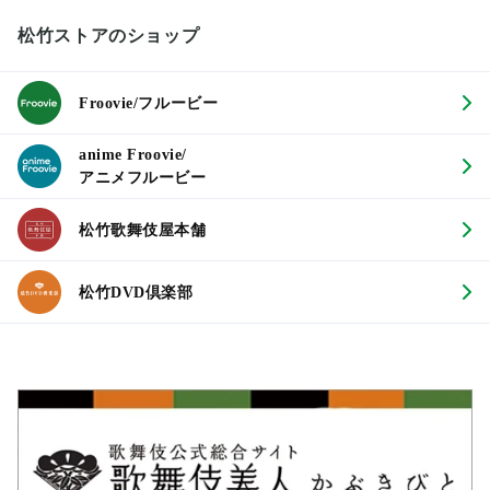
松竹ストアのショップ
Froovie/フルービー
anime Froovie/
アニメフルービー
松竹歌舞伎屋本舗
松竹DVD倶楽部