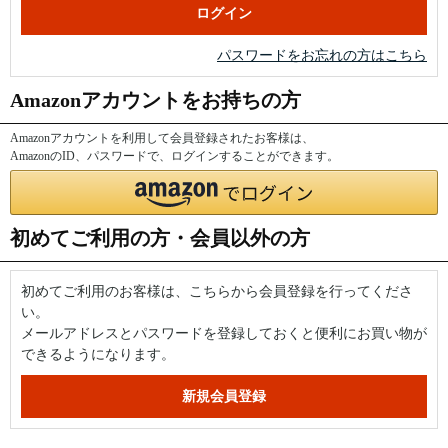
パスワードをお忘れの方はこちら
Amazonアカウントをお持ちの方
Amazonアカウントを利用して会員登録されたお客様は、
AmazonのID、パスワードで、ログインすることができます。
初めてご利用の方・会員以外の方
初めてご利用のお客様は、こちらから会員登録を行ってくださ
い。
メールアドレスとパスワードを登録しておくと便利にお買い物が
できるようになります。