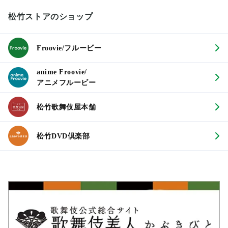
松竹ストアのショップ
Froovie/フルービー
anime Froovie/
アニメフルービー
松竹歌舞伎屋本舗
松竹DVD倶楽部