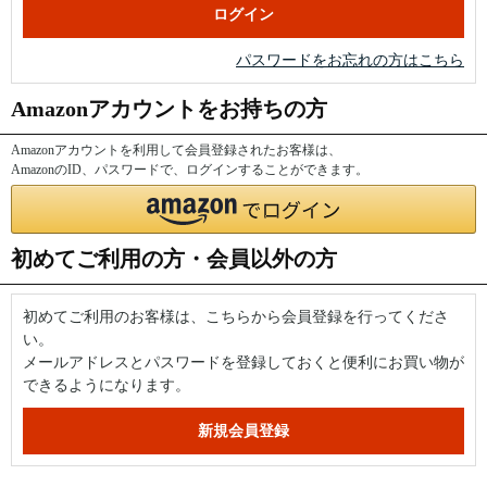
パスワードをお忘れの方はこちら
Amazonアカウントをお持ちの方
Amazonアカウントを利用して会員登録されたお客様は、
AmazonのID、パスワードで、ログインすることができます。
初めてご利用の方・会員以外の方
初めてご利用のお客様は、こちらから会員登録を行ってくださ
い。
メールアドレスとパスワードを登録しておくと便利にお買い物が
できるようになります。