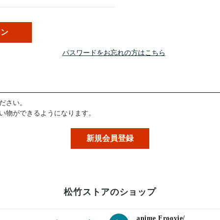
パスワードをお忘れの方はこちら
ださい。
い物ができるようになります。
松竹ストアのショップ
anime Froovie/