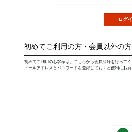
初めてご利用の方・会員以外の方
初めてご利用のお客様は、こちらから会員登録を行ってく
メールアドレスとパスワードを登録しておくと便利にお買