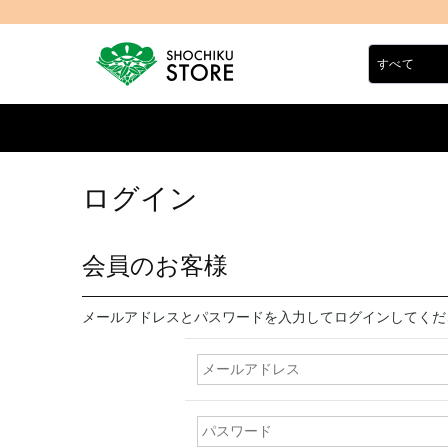
ログイン
会員のお客様
メールアドレスとパスワードを入力してログインしてくだ