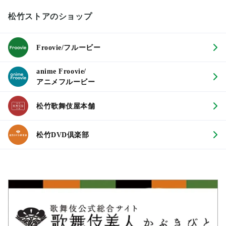
松竹ストアのショップ
Froovie/フルービー
anime Froovie/
アニメフルービー
松竹歌舞伎屋本舗
松竹DVD倶楽部