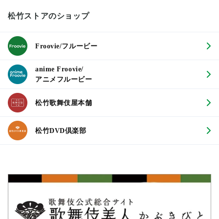
松竹ストアのショップ
Froovie/フルービー
anime Froovie/
アニメフルービー
松竹歌舞伎屋本舗
松竹DVD倶楽部