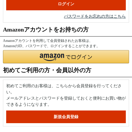
パスワードをお忘れの方はこちら
Amazonアカウントをお持ちの方
Amazonアカウントを利用して会員登録されたお客様は、
AmazonのID、パスワードで、ログインすることができます。
初めてご利用の方・会員以外の方
初めてご利用のお客様は、こちらから会員登録を行ってくださ
い。
メールアドレスとパスワードを登録しておくと便利にお買い物が
できるようになります。