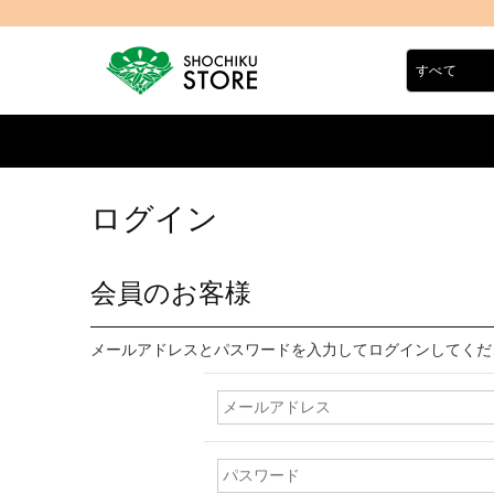
ログイン
会員のお客様
メールアドレスとパスワードを入力してログインしてくだ