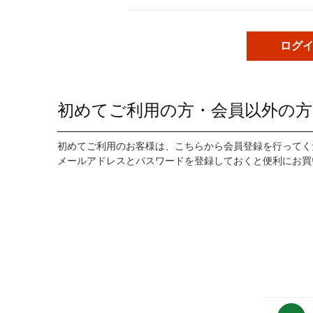
初めてご利用の方・会員以外の方
初めてご利用のお客様は、こちらから会員登録を行ってく
メールアドレスとパスワードを登録しておくと便利にお買