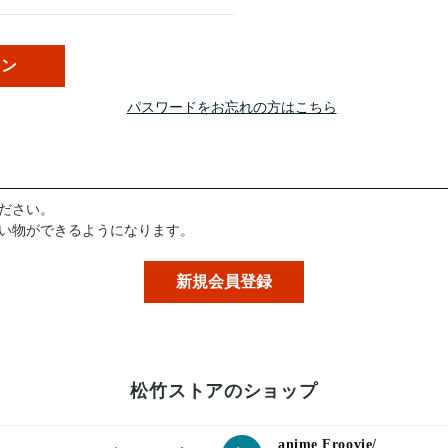
パスワードをお忘れの方はこちら
ださい。
い物ができるようになります。
松竹ストアのショップ
anime Froovie/