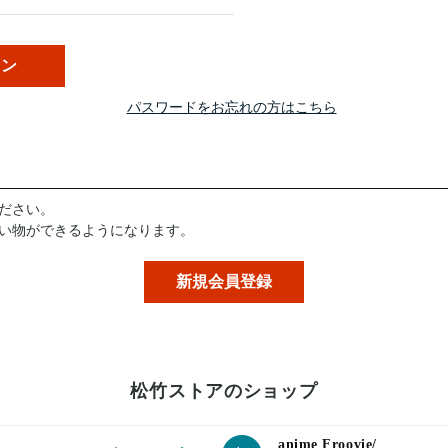
パスワードをお忘れの方はこちら
ださい。
い物ができるようになります。
松竹ストアのショップ
anime Froovie/