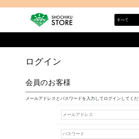
ログイン
会員のお客様
メールアドレスとパスワードを入力してログインしてくだ