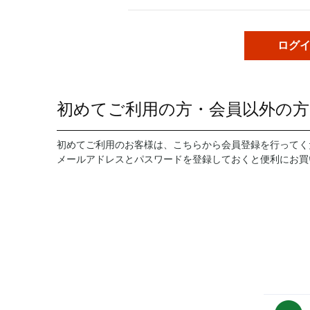
初めてご利用の方・会員以外の方
初めてご利用のお客様は、こちらから会員登録を行ってく
メールアドレスとパスワードを登録しておくと便利にお買