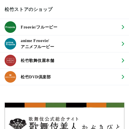
松竹ストアのショップ
Froovie/フルービー
anime Froovie/
アニメフルービー
松竹歌舞伎屋本舗
松竹DVD倶楽部