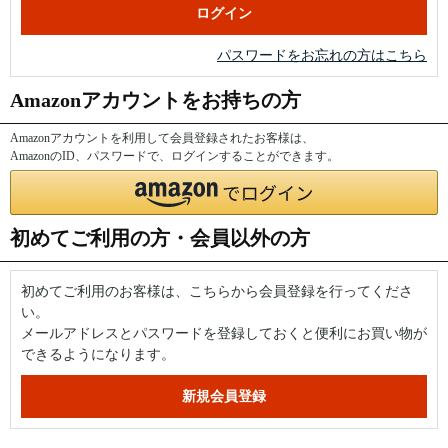
パスワードをお忘れの方はこちら
Amazonアカウントをお持ちの方
Amazonアカウントを利用して会員登録されたお客様は、
AmazonのID、パスワードで、ログインすることができます。
初めてご利用の方・会員以外の方
初めてご利用のお客様は、こちらから会員登録を行ってくださ
い。
メールアドレスとパスワードを登録しておくと便利にお買い物が
できるようになります。