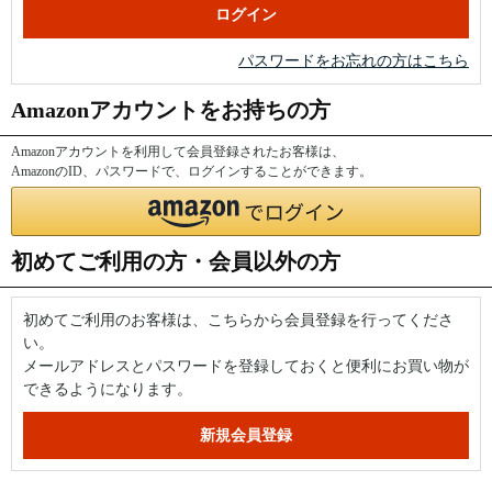
パスワードをお忘れの方はこちら
Amazonアカウントをお持ちの方
Amazonアカウントを利用して会員登録されたお客様は、
AmazonのID、パスワードで、ログインすることができます。
初めてご利用の方・会員以外の方
初めてご利用のお客様は、こちらから会員登録を行ってくださ
い。
メールアドレスとパスワードを登録しておくと便利にお買い物が
できるようになります。