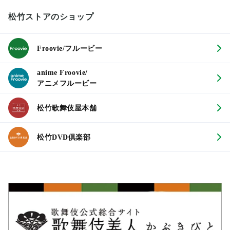
松竹ストアのショップ
Froovie/フルービー
anime Froovie/
アニメフルービー
松竹歌舞伎屋本舗
松竹DVD倶楽部