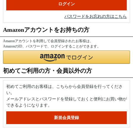
パスワードをお忘れの方はこちら
Amazonアカウントをお持ちの方
Amazonアカウントを利用して会員登録されたお客様は、
AmazonのID、パスワードで、ログインすることができます。
初めてご利用の方・会員以外の方
初めてご利用のお客様は、こちらから会員登録を行ってくださ
い。
メールアドレスとパスワードを登録しておくと便利にお買い物が
できるようになります。