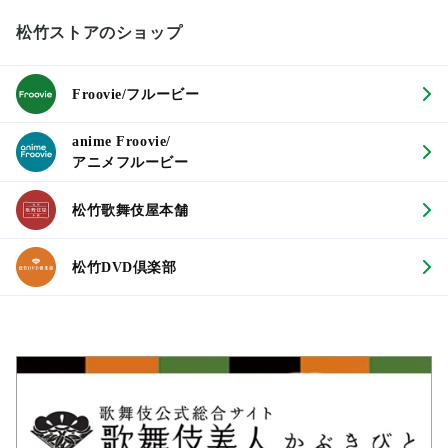
松竹ストアのショップ
Froovie/フルービー
anime Froovie/
アニメフルービー
松竹歌舞伎屋本舗
松竹DVD倶楽部