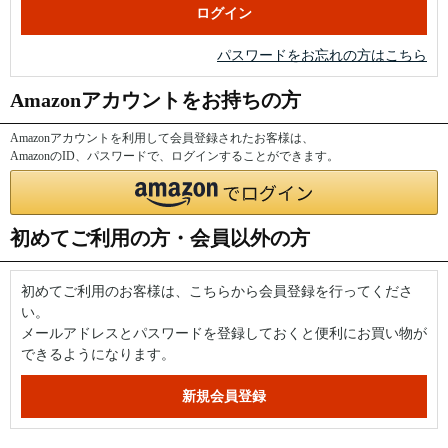
パスワードをお忘れの方はこちら
Amazonアカウントをお持ちの方
Amazonアカウントを利用して会員登録されたお客様は、
AmazonのID、パスワードで、ログインすることができます。
初めてご利用の方・会員以外の方
初めてご利用のお客様は、こちらから会員登録を行ってくださ
い。
メールアドレスとパスワードを登録しておくと便利にお買い物が
できるようになります。