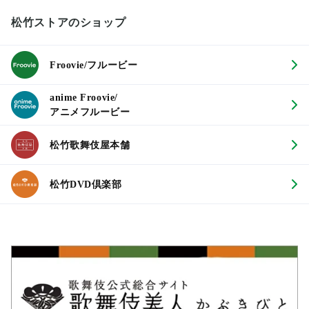
松竹ストアのショップ
Froovie/フルービー
anime Froovie/
アニメフルービー
松竹歌舞伎屋本舗
松竹DVD倶楽部