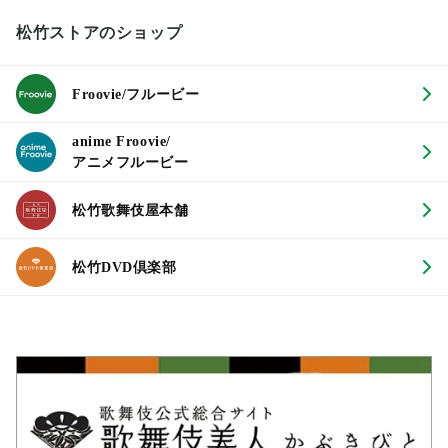
松竹ストアのショップ
Froovie/フルービー
anime Froovie/
アニメフルービー
松竹歌舞伎屋本舗
松竹DVD倶楽部