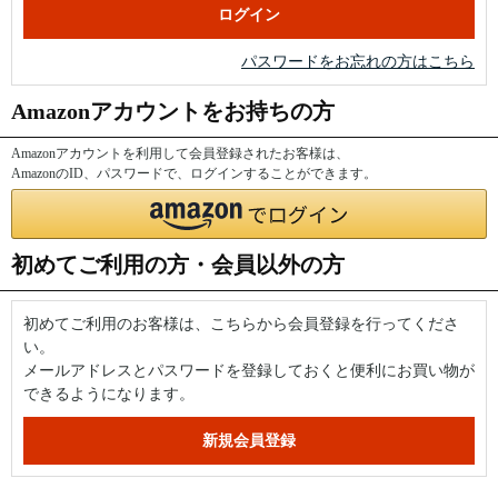
パスワードをお忘れの方はこちら
Amazonアカウントをお持ちの方
Amazonアカウントを利用して会員登録されたお客様は、
AmazonのID、パスワードで、ログインすることができます。
初めてご利用の方・会員以外の方
初めてご利用のお客様は、こちらから会員登録を行ってくださ
い。
メールアドレスとパスワードを登録しておくと便利にお買い物が
できるようになります。