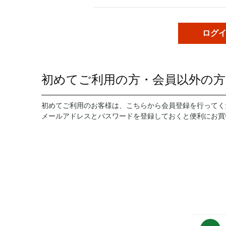
初めてご利用の方・会員以外の方
初めてご利用のお客様は、こちらから会員登録を行ってく
メールアドレスとパスワードを登録しておくと便利にお買