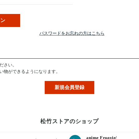
パスワードをお忘れの方はこちら
ださい。
い物ができるようになります。
松竹ストアのショップ
anime Froovie/