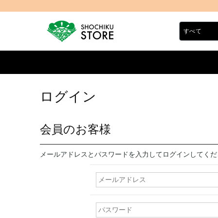
ログイン
会員のお客様
メールアドレスとパスワードを入力してログインしてくだ