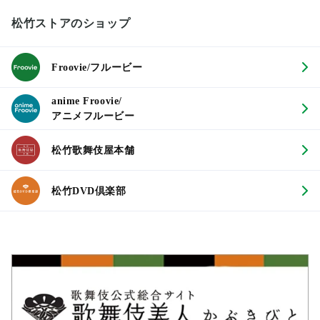
松竹ストアのショップ
Froovie/フルービー
anime Froovie/
アニメフルービー
松竹歌舞伎屋本舗
松竹DVD倶楽部