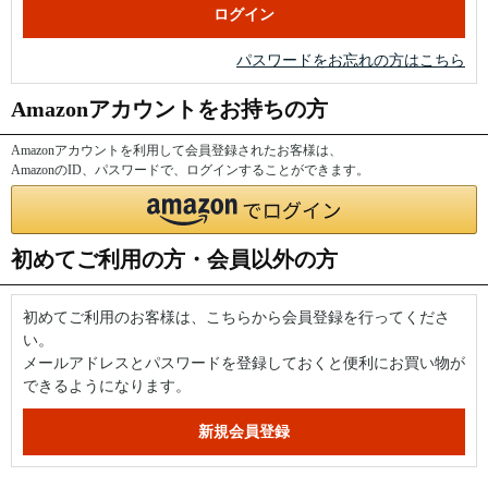
パスワードをお忘れの方はこちら
Amazonアカウントをお持ちの方
Amazonアカウントを利用して会員登録されたお客様は、
AmazonのID、パスワードで、ログインすることができます。
初めてご利用の方・会員以外の方
初めてご利用のお客様は、こちらから会員登録を行ってくださ
い。
メールアドレスとパスワードを登録しておくと便利にお買い物が
できるようになります。