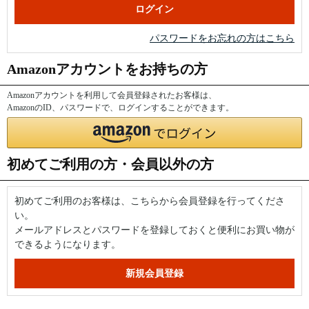
パスワードをお忘れの方はこちら
Amazonアカウントをお持ちの方
Amazonアカウントを利用して会員登録されたお客様は、
AmazonのID、パスワードで、ログインすることができます。
初めてご利用の方・会員以外の方
初めてご利用のお客様は、こちらから会員登録を行ってくださ
い。
メールアドレスとパスワードを登録しておくと便利にお買い物が
できるようになります。