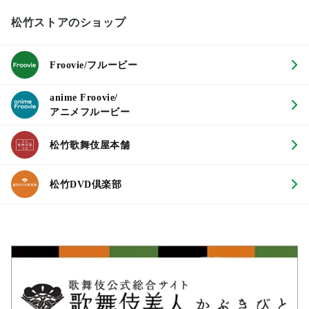
松竹ストアのショップ
Froovie/フルービー
anime Froovie/
アニメフルービー
松竹歌舞伎屋本舗
松竹DVD倶楽部