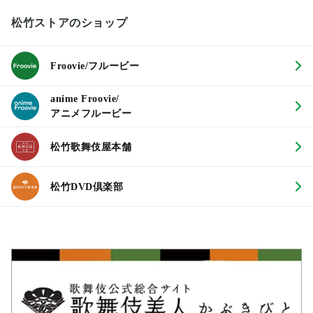
松竹ストアのショップ
Froovie/フルービー
anime Froovie/
アニメフルービー
松竹歌舞伎屋本舗
松竹DVD倶楽部