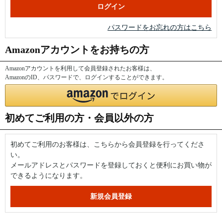
パスワードをお忘れの方はこちら
Amazonアカウントをお持ちの方
Amazonアカウントを利用して会員登録されたお客様は、
AmazonのID、パスワードで、ログインすることができます。
初めてご利用の方・会員以外の方
初めてご利用のお客様は、こちらから会員登録を行ってくださ
い。
メールアドレスとパスワードを登録しておくと便利にお買い物が
できるようになります。