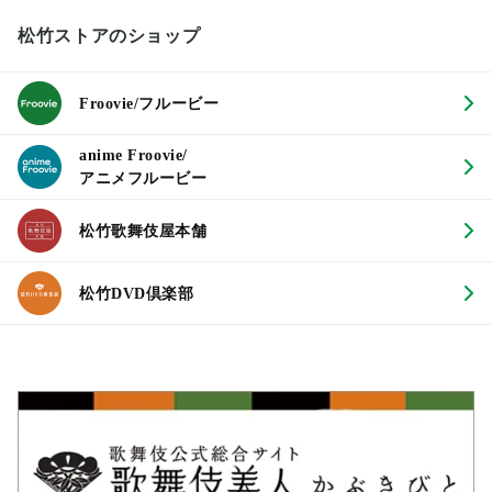
松竹ストアのショップ
Froovie/フルービー
anime Froovie/
アニメフルービー
松竹歌舞伎屋本舗
松竹DVD倶楽部