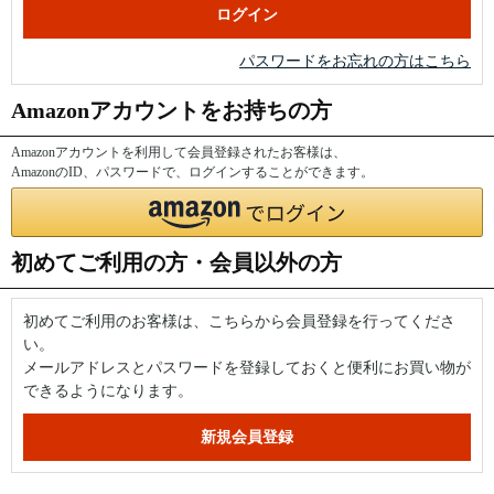
パスワードをお忘れの方はこちら
Amazonアカウントをお持ちの方
Amazonアカウントを利用して会員登録されたお客様は、
AmazonのID、パスワードで、ログインすることができます。
初めてご利用の方・会員以外の方
初めてご利用のお客様は、こちらから会員登録を行ってくださ
い。
メールアドレスとパスワードを登録しておくと便利にお買い物が
できるようになります。